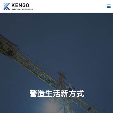
營造生活新方式